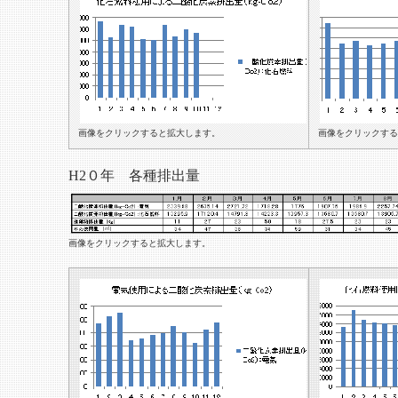
画像をクリックすると拡大します。
画像をクリックする
H2０年 各種排出量
画像をクリックすると拡大します。