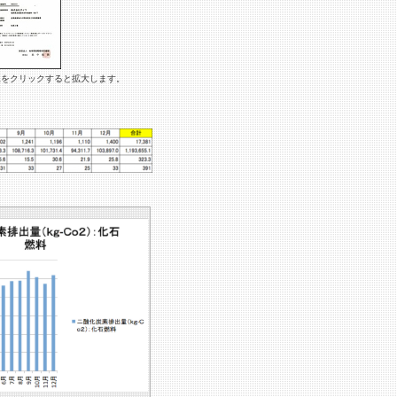
像をクリックすると拡大します。