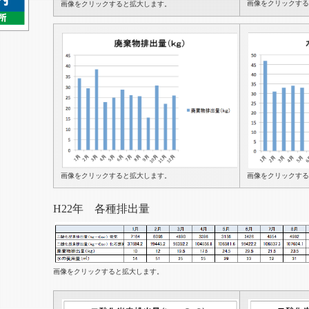
画像をクリックする
画像をクリックすると拡大します。
画像をクリックすると拡大します。
画像をクリックする
H22年 各種排出量
画像をクリックすると拡大します。