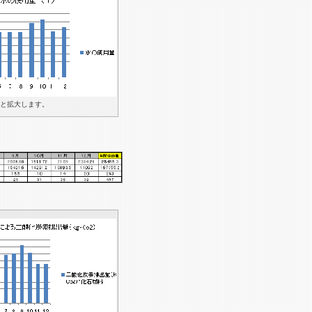
と拡大します。