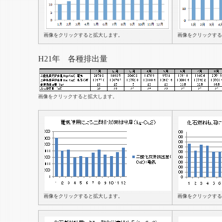
画像をクリックすると拡大します。
画像をクリックする
H21年 各種排出量
画像をクリックすると拡大します。
画像をクリックすると拡大します。
画像をクリックする