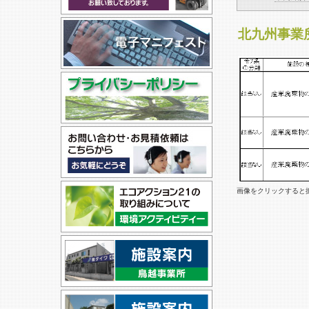
北九州事業
画像をクリックすると